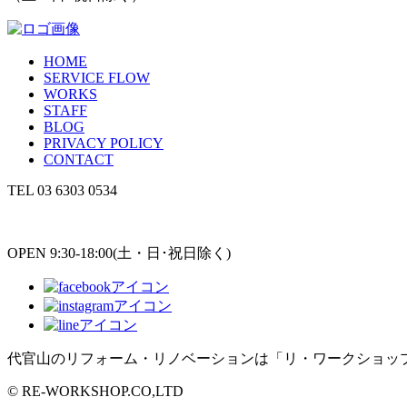
HOME
SERVICE FLOW
WORKS
STAFF
BLOG
PRIVACY POLICY
CONTACT
TEL
03 6303 0534
OPEN 9:30-18:00(土・日･祝日除く)
代官山のリフォーム・リノベーションは「リ・ワークショッ
© RE-WORKSHOP.CO,LTD