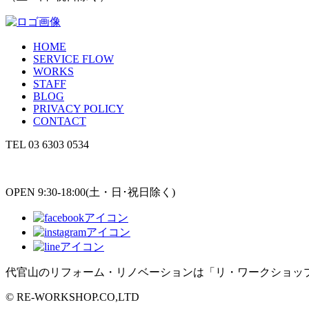
HOME
SERVICE FLOW
WORKS
STAFF
BLOG
PRIVACY POLICY
CONTACT
TEL
03 6303 0534
OPEN 9:30-18:00(土・日･祝日除く)
代官山のリフォーム・リノベーションは「リ・ワークショッ
© RE-WORKSHOP.CO,LTD