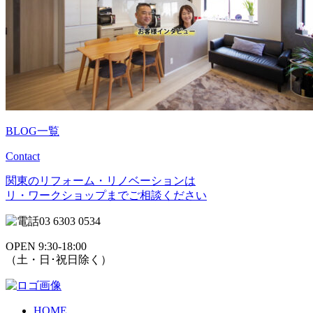
BLOG一覧
Contact
関東のリフォーム・リノベーションは
リ・ワークショップまでご相談ください
03 6303 0534
OPEN 9:30-18:00
（土・日･祝日除く）
HOME