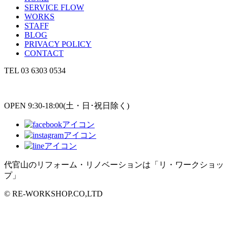
SERVICE FLOW
WORKS
STAFF
BLOG
PRIVACY POLICY
CONTACT
TEL
03 6303 0534
OPEN 9:30-18:00(土・日･祝日除く)
代官山のリフォーム・リノベーションは「リ・ワークショッ
プ」
© RE-WORKSHOP.CO,LTD