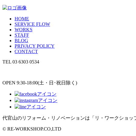
HOME
SERVICE FLOW
WORKS
STAFF
BLOG
PRIVACY POLICY
CONTACT
TEL
03 6303 0534
OPEN 9:30-18:00(土・日･祝日除く)
代官山のリフォーム・リノベーションは「リ・ワークショッ
© RE-WORKSHOP.CO,LTD