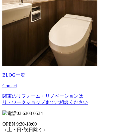
BLOG一覧
Contact
関東のリフォーム・リノベーションは
リ・ワークショップまでご相談ください
03 6303 0534
OPEN 9:30-18:00
（土・日･祝日除く）