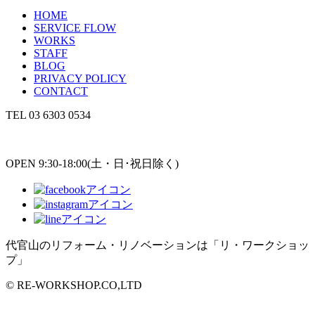
HOME
SERVICE FLOW
WORKS
STAFF
BLOG
PRIVACY POLICY
CONTACT
TEL
03 6303 0534
OPEN 9:30-18:00(土・日･祝日除く)
代官山のリフォーム・リノベーションは「リ・ワークショッ
プ」
© RE-WORKSHOP.CO,LTD