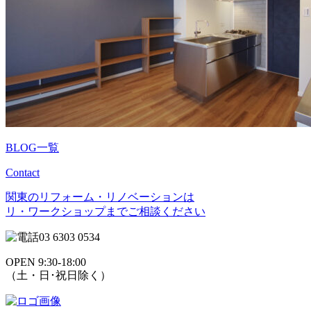
BLOG一覧
Contact
関東のリフォーム・リノベーションは
リ・ワークショップまでご相談ください
03 6303 0534
OPEN 9:30-18:00
（土・日･祝日除く）