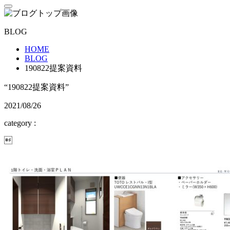
BLOG
HOME
BLOG
190822提案資料
“190822提案資料”
2021/08/26
category :
