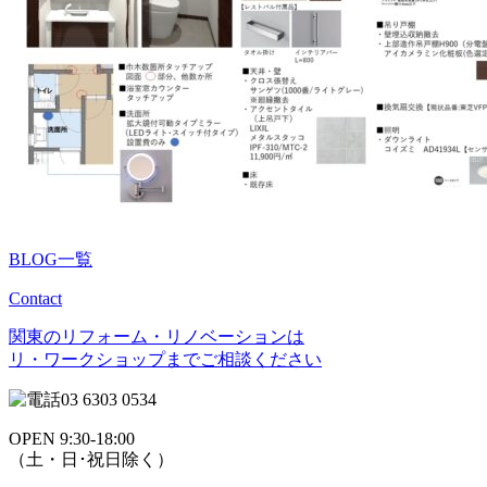
BLOG一覧
Contact
関東のリフォーム・リノベーションは
リ・ワークショップまでご相談ください
03 6303 0534
OPEN 9:30-18:00
（土・日･祝日除く）