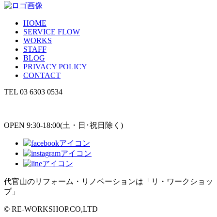
HOME
SERVICE FLOW
WORKS
STAFF
BLOG
PRIVACY POLICY
CONTACT
TEL
03 6303 0534
OPEN 9:30-18:00(土・日･祝日除く)
代官山のリフォーム・リノベーションは「リ・ワークショッ
プ」
© RE-WORKSHOP.CO,LTD