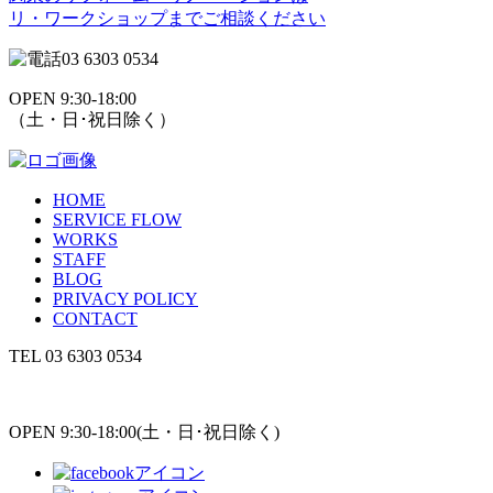
リ・ワークショップまでご相談ください
03 6303 0534
OPEN 9:30-18:00
（土・日･祝日除く）
HOME
SERVICE FLOW
WORKS
STAFF
BLOG
PRIVACY POLICY
CONTACT
TEL
03 6303 0534
OPEN 9:30-18:00(土・日･祝日除く)