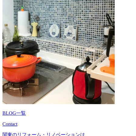
BLOG一覧
Contact
関東のリフォーム・リノベーションは