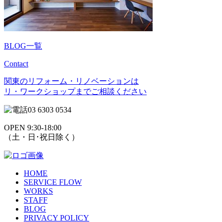
BLOG一覧
Contact
関東のリフォーム・リノベーションは
リ・ワークショップまでご相談ください
03 6303 0534
OPEN 9:30-18:00
（土・日･祝日除く）
HOME
SERVICE FLOW
WORKS
STAFF
BLOG
PRIVACY POLICY