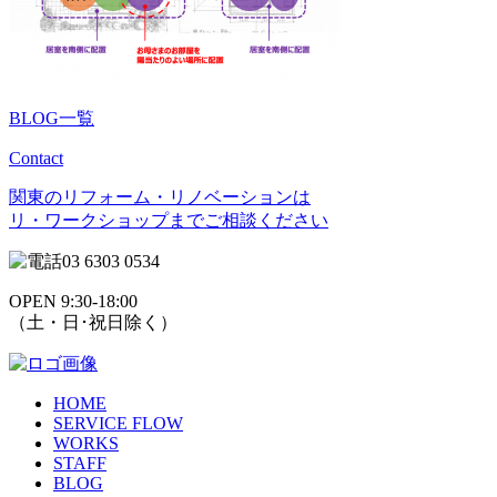
BLOG一覧
Contact
関東のリフォーム・リノベーションは
リ・ワークショップまでご相談ください
03 6303 0534
OPEN 9:30-18:00
（土・日･祝日除く）
HOME
SERVICE FLOW
WORKS
STAFF
BLOG