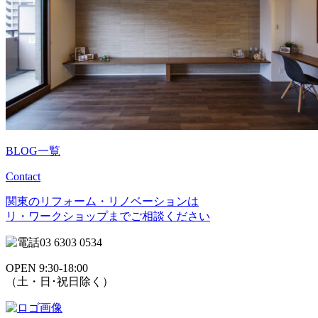
BLOG一覧
Contact
関東のリフォーム・リノベーションは
リ・ワークショップまでご相談ください
03 6303 0534
OPEN 9:30-18:00
（土・日･祝日除く）