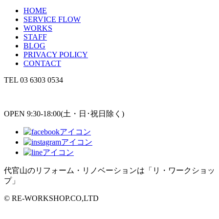
HOME
SERVICE FLOW
WORKS
STAFF
BLOG
PRIVACY POLICY
CONTACT
TEL
03 6303 0534
OPEN 9:30-18:00(土・日･祝日除く)
代官山のリフォーム・リノベーションは「リ・ワークショッ
プ」
© RE-WORKSHOP.CO,LTD