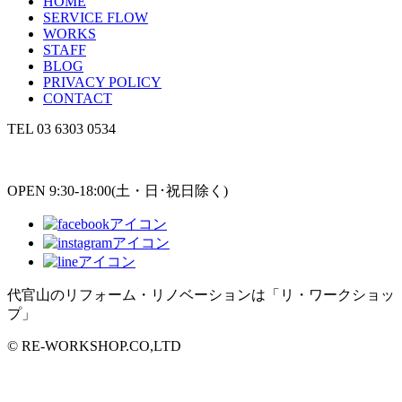
HOME
SERVICE FLOW
WORKS
STAFF
BLOG
PRIVACY POLICY
CONTACT
TEL
03 6303 0534
OPEN 9:30-18:00(土・日･祝日除く)
代官山のリフォーム・リノベーションは「リ・ワークショッ
プ」
© RE-WORKSHOP.CO,LTD