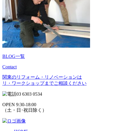
BLOG一覧
Contact
関東のリフォーム・リノベーションは
リ・ワークショップまでご相談ください
03 6303 0534
OPEN 9:30-18:00
（土・日･祝日除く）