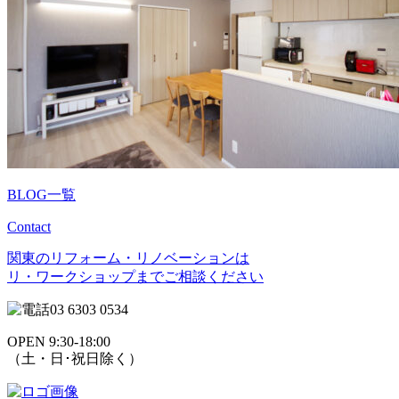
BLOG一覧
Contact
関東のリフォーム・リノベーションは
リ・ワークショップまでご相談ください
03 6303 0534
OPEN 9:30-18:00
（土・日･祝日除く）