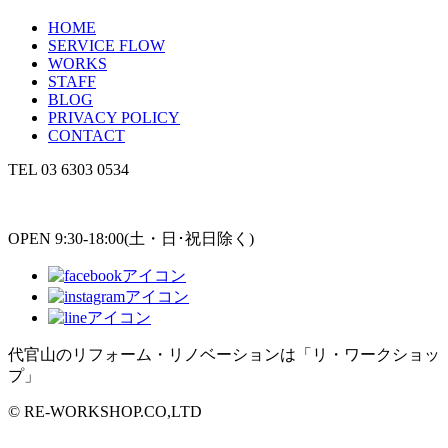
HOME
SERVICE FLOW
WORKS
STAFF
BLOG
PRIVACY POLICY
CONTACT
TEL
03 6303 0534
OPEN 9:30-18:00(土・日･祝日除く)
代官山のリフォーム・リノベーションは「リ・ワークショッ
プ」
© RE-WORKSHOP.CO,LTD